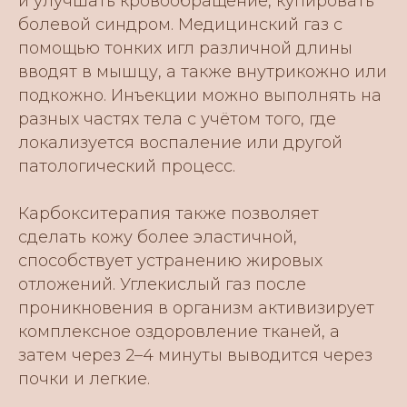
и улучшать кровообращение, купировать
болевой синдром. Медицинский газ с
помощью тонких игл различной длины
вводят в мышцу, а также внутрикожно или
подкожно. Инъекции можно выполнять на
разных частях тела с учётом того, где
локализуется воспаление или другой
патологический процесс.
Карбокситерапия также позволяет
сделать кожу более эластичной,
способствует устранению жировых
отложений. Углекислый газ после
проникновения в организм активизирует
комплексное оздоровление тканей, а
затем через 2–4 минуты выводится через
почки и легкие.