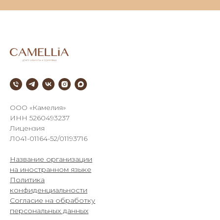
///
ООО «Камелия»
ИНН 5260493237
Лицензия
Л041-01164-52/01193716
Название организации
на иностранном языке
Политика
конфиденциальности
Согласие на обработку
персональных данных