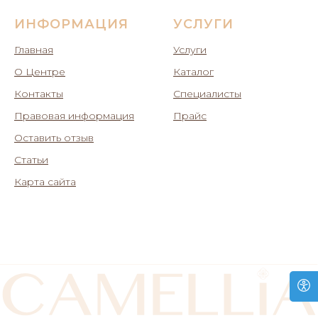
ИНФОРМАЦИЯ
УСЛУГИ
Главная
Услуги
О Центре
Каталог
Контакты
Специалисты
Правовая информация
Прайс
Оставить отзыв
Статьи
Карта сайта