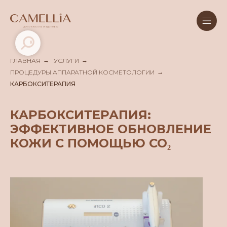
ГЛАВНАЯ
→
УСЛУГИ
→
ПРОЦЕДУРЫ АППАРАТНОЙ КОСМЕТОЛОГИИ
→
КАРБОКСИТЕРАПИЯ
КАРБОКСИТЕРАПИЯ:
ЭФФЕКТИВНОЕ ОБНОВЛЕНИЕ
КОЖИ С ПОМОЩЬЮ СО₂