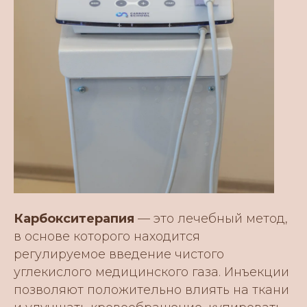
Карбокситерапия
— это лечебный метод,
в основе которого находится
регулируемое введение чистого
углекислого медицинского газа. Инъекции
позволяют положительно влиять на ткани