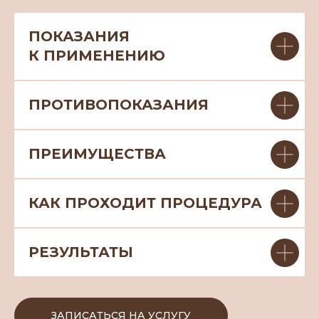
ПОКАЗАНИЯ
К ПРИМЕНЕНИЮ
ПРОТИВОПОКАЗАНИЯ
ПРЕИМУЩЕСТВА
КАК ПРОХОДИТ ПРОЦЕДУРА
РЕЗУЛЬТАТЫ
ЗАПИСАТЬСЯ НА УСЛУГУ