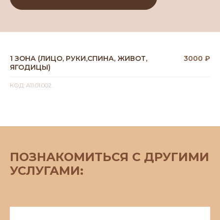
1 ЗОНА (ЛИЦО, РУКИ,СПИНА, ЖИВОТ,
3000 ₽
ЯГОДИЦЫ)
КОД: A11.01.002.
ПОЗНАКОМИТЬСЯ С ДРУГИМИ
УСЛУГАМИ: