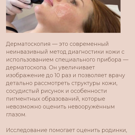
Дерматоскопия — это современный
неинвазивный метод диагностики кожи с
использованием специального прибора —
дерматоскопа. Он увеличивает
изображение до 10 раз и позволяет врачу
детально рассмотреть структуры кожи,
сосудистый рисунок и особенности
пигментных образований, которые
невозможно оценить невооружённым
глазом.
Исследование помогает оценить родинки,