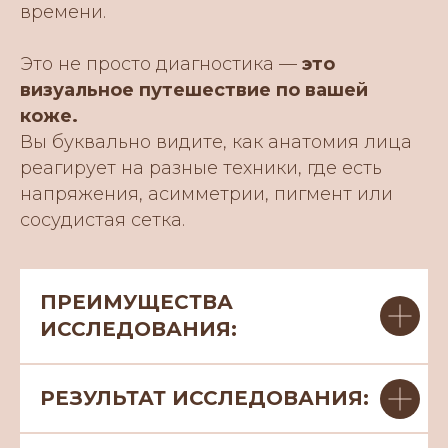
времени.
Это не просто диагностика —
это
визуальное путешествие по вашей
коже.
Вы буквально видите, как анатомия лица
реагирует на разные техники, где есть
напряжения, асимметрии, пигмент или
сосудистая сетка.
ПРЕИМУЩЕСТВА
ИССЛЕДОВАНИЯ:
РЕЗУЛЬТАТ ИССЛЕДОВАНИЯ: