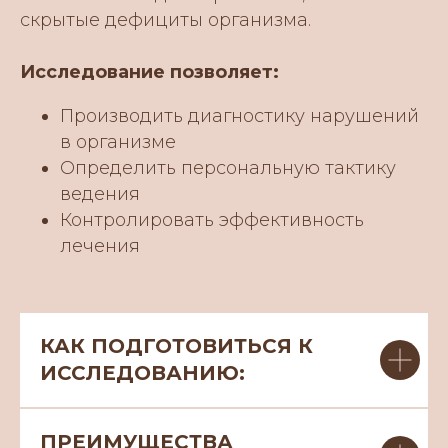
скрытые дефициты организма.
Исследование позволяет:
Производить диагностику нарушений
в организме
Определить персональную тактику
ведения
Контролировать эффективность
лечения
КАК ПОДГОТОВИТЬСЯ К
ИССЛЕДОВАНИЮ:
ПРЕИМУЩЕСТВА