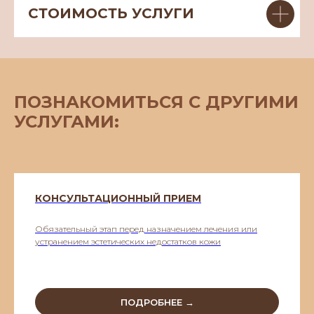
СТОИМОСТЬ УСЛУГИ
ПОЗНАКОМИТЬСЯ С ДРУГИМИ
УСЛУГАМИ:
КОНСУЛЬТАЦИОННЫЙ ПРИЕМ
Обязательный этап перед назначением лечения или
устранением эстетических недостатков кожи
ПОДРОБНЕЕ →