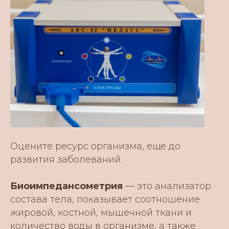
Оцените ресурс организма, еще до
развития заболеваний.
Биоимпедансометрия
— это анализатор
состава тела, показывает соотношение
жировой, костной, мышечной ткани и
количество воды в организме, а также