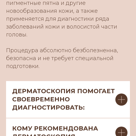
пигментные пятна и другие
новообразования кожи, а также
применяется для диагностики ряда
заболеваний кожи и волосистой части
головы.
Процедура абсолютно безболезненна,
безопасна и не требует специальной
подготовки.
ДЕРМАТОСКОПИЯ ПОМОГАЕТ
СВОЕВРЕМЕННО
ДИАГНОСТИРОВАТЬ:
КОМУ РЕКОМЕНДОВАНА