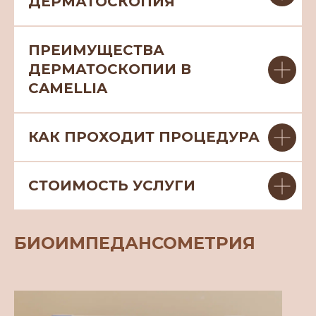
ДЕРМАТОСКОПИЯ
ПРЕИМУЩЕСТВА
ДЕРМАТОСКОПИИ В
CAMELLIA
КАК ПРОХОДИТ ПРОЦЕДУРА
СТОИМОСТЬ УСЛУГИ
БИОИМПЕДАНСОМЕТРИЯ