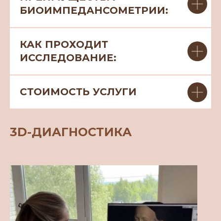
БИОИМПЕДАНСОМЕТРИИ:
КАК ПРОХОДИТ
ИССЛЕДОВАНИЕ:
СТОИМОСТЬ УСЛУГИ
3D-ДИАГНОСТИКА