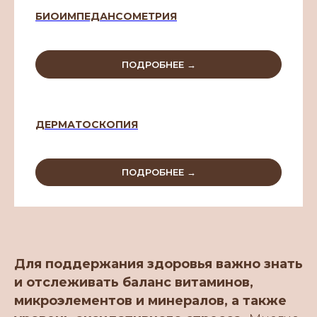
БИОИМПЕДАНСОМЕТРИЯ
ПОДРОБНЕЕ →
ДЕРМАТОСКОПИЯ
ПОДРОБНЕЕ →
Для поддержания здоровья важно знать
и отслеживать баланс витаминов,
микроэлементов и минералов, а также