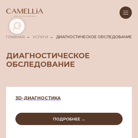
ГЛАВНАЯ
→
УСЛУГИ
→
ДИАГНОСТИЧЕСКОЕ ОБСЛЕДОВАНИЕ
ДИАГНОСТИЧЕСКОЕ
ОБСЛЕДОВАНИЕ
3D-ДИАГНОСТИКА
ПОДРОБНЕЕ →