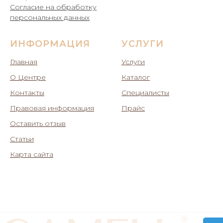
Согласие на обработку
персональных данных
ИНФОРМАЦИЯ
УСЛУГИ
Главная
Услуги
О Центре
Каталог
Контакты
Специалисты
Правовая информация
Прайс
Оставить отзыв
Статьи
Карта сайта