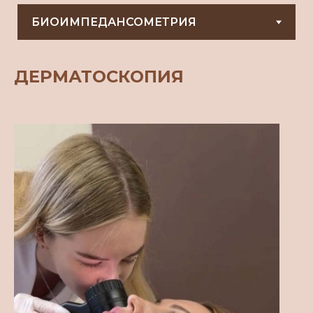
ДЕРМАТОСКОПИЯ