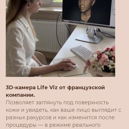
3D-камера Life Viz от французской
компании.
Позволяет заглянуть под поверхность
кожи и увидеть, как ваше лицо выглядит с
разных ракурсов и как изменится после
процедуры — в режиме реального