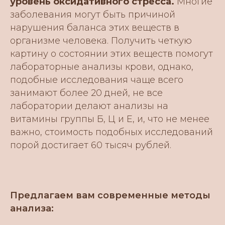
уровень оксидативного стресса.
Многие
заболевания могут быть причиной
нарушения баланса этих веществ в
организме человека. Получить четкую
картину о состоянии этих веществ помогут
лабораторные анализы крови, однако,
подобные исследования чаще всего
занимают более 20 дней, не все
лаборатории делают анализы на
витамины группы Б, Ц и Е, и, что не менее
важно, стоимость подобных исследований
порой достигает 60 тысяч рублей.
Предлагаем вам современные методы
анализа: