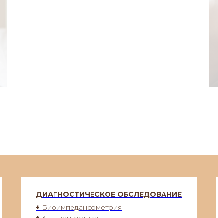
ДИАГНОСТИЧЕСКОЕ ОБСЛЕДОВАНИЕ
+
Биоимпедансометрия
+
3Д Диагностика