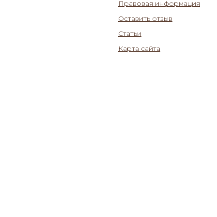
Правовая информация
Оставить отзыв
Статьи
Карта сайта