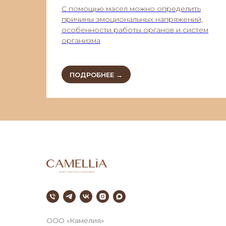
С помощью масел можно определить
причины эмоциональных напряжений,
особенности работы органов и систем
организма
ПОДРОБНЕЕ →
///
ООО «Камелия»