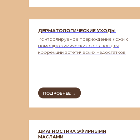
ДЕРМАТОЛОГИЧЕСКИЕ УХОДЫ
Контролируемое повреждение кожи с
помощью химических составов для
коррекции эстетических недостатков
ПОДРОБНЕЕ →
ДИАГНОСТИКА ЭФИРНЫМИ
МАСЛАМИ