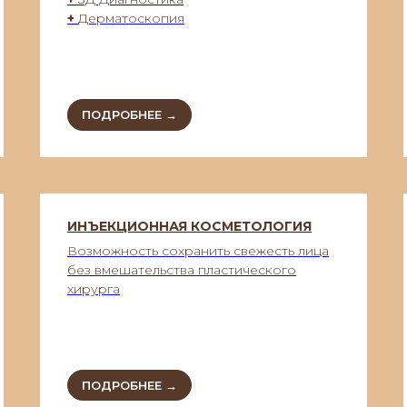
+
Дерматоскопия
ПОДРОБНЕЕ →
ИНЪЕКЦИОННАЯ КОСМЕТОЛОГИЯ
Возможность сохранить свежесть лица
без вмешательства пластического
хирурга
ПОДРОБНЕЕ →