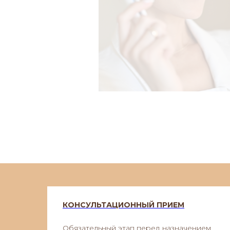
КОНСУЛЬТАЦИОННЫЙ ПРИЕМ
Обязательный этап перед назначением