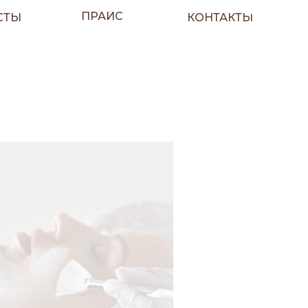
ПРАЙС
СТЫ
КОНТАКТЫ