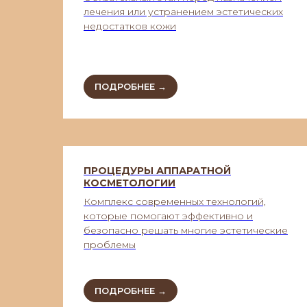
лечения или устранением эстетических
недостатков кожи
ПОДРОБНЕЕ →
ПРОЦЕДУРЫ АППАРАТНОЙ
КОСМЕТОЛОГИИ
Комплекс современных технологий,
которые помогают эффективно и
безопасно решать многие эстетические
проблемы
ПОДРОБНЕЕ →