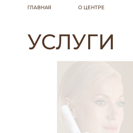
ГЛАВНАЯ
О ЦЕНТРЕ
УСЛУГИ