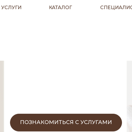
УСЛУГИ
КАТАЛОГ
СПЕЦИАЛИ
ПОЗНАКОМИТЬСЯ С УСЛУГАМИ