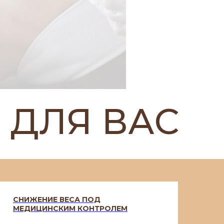
ДЛЯ ВАС
СНИЖЕНИЕ ВЕСА ПОД
МЕДИЦИНСКИМ КОНТРОЛЕМ