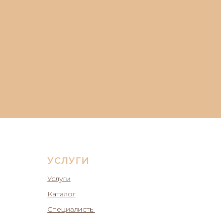
УСЛУГИ
Услуги
Каталог
Специалисты