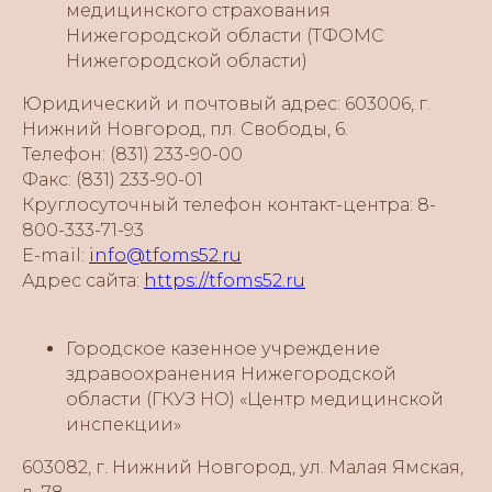
медицинского страхования
Нижегородской области (ТФОМС
Нижегородской области)
Юридический и почтовый адрес: 603006, г.
Нижний Новгород, пл. Свободы, 6.
Телефон: (831) 233-90-00
Факс: (831) 233-90-01
Круглосуточный телефон контакт-центра: 8-
800-333-71-93
E-mail:
info@tfoms52.ru
Адрес сайта:
https://tfoms52.ru
Городское казенное учреждение
здравоохранения Нижегородской
области (ГКУЗ НО) «Центр медицинской
инспекции»
603082, г. Нижний Новгород, ул. Малая Ямская,