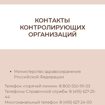
КОНТАКТЫ
КОНТРОЛИРУЮЩИХ
ОРГАНИЗАЦИЙ
Министерство здравоохранения
Российской Федерации
Телефон «горячей линии»: 8 800-550-99-03
Телефоны Справочной службы: 8 (495) 627-29-
44
Многоканальный телефон: 8 (495) 627-24-00