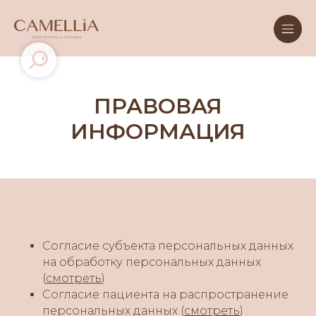
ПРАВОВАЯ
ИНФОРМАЦИЯ
Согласие субъекта персональных данных
на обработку персональных данных
(
смотреть
)
Согласие пациента на распространение
персональных данных (
смотреть
)