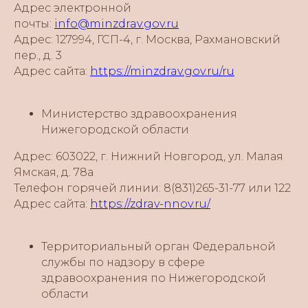
Адрес электронной
почты:
info@minzdrav.gov.ru
Адрес: 127994, ГСП-4, г. Москва, Рахмановский
пер., д. 3
Адрес сайта:
https://minzdrav.gov.ru/ru
Министерство здравоохранения
Нижегородской области
Адрес: 603022, г. Нижний Новгород, ул. Малая
Ямская, д. 78а
Телефон горячей линии: 8(831)265-31-77 или 122
Адрес сайта:
https://zdrav-nnov.ru/
Территориальный орган Федеральной
службы по надзору в сфере
здравоохранения по Нижегородской
области