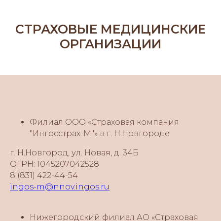
СТРАХОВЫЕ МЕДИЦИНСКИЕ
ОРГАНИЗАЦИИ
Филиал ООО «Страховая компания
"Ингосстрах-М"» в г. Н.Новгороде
г. Н.Новгород, ул. Новая, д. 34Б
ОГРН: 1045207042528
8 (831) 422-44-54
ingos-m@nnov.ingos.ru
Нижегородский филиал АО «Страховая