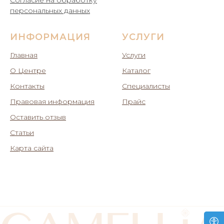
Согласие на обработку
персональных данных
ИНФОРМАЦИЯ
УСЛУГИ
Главная
Услуги
О Центре
Каталог
Контакты
Специалисты
Правовая информация
Прайс
Оставить отзыв
Статьи
Карта сайта