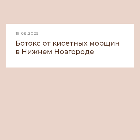
19.08.2025
Ботокс от кисетных морщин
в Нижнем Новгороде