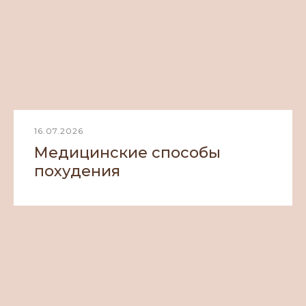
16.07.2026
Медицинские способы
похудения