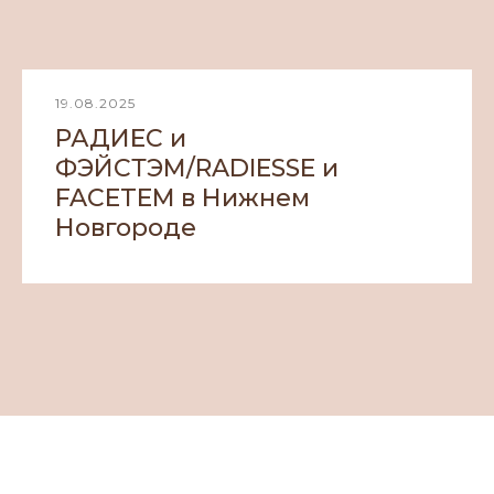
19.08.2025
РАДИЕС и
ФЭЙСТЭМ/RADIESSE и
FACETEM в Нижнем
Новгороде