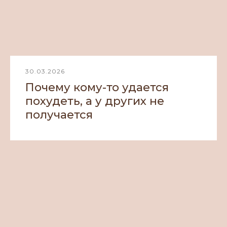
30.03.2026
Почему кому-то удается
похудеть, а у других не
получается