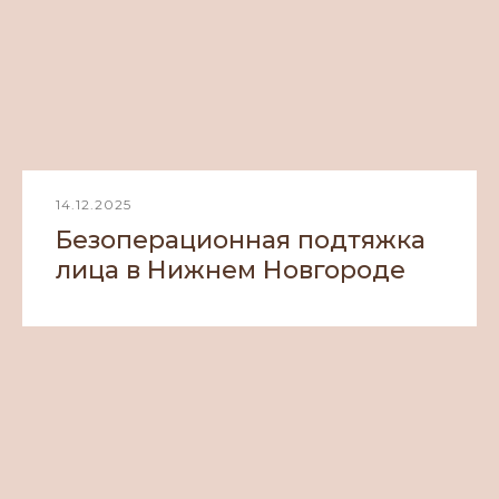
14.12.2025
Безоперационная подтяжка
лица в Нижнем Новгороде