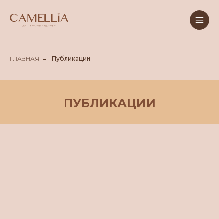
ГЛАВНАЯ
→
Публикации
ПУБЛИКАЦИИ