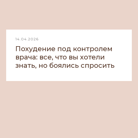
14.04.2026
Похудение под контролем
врача: все, что вы хотели
знать, но боялись спросить