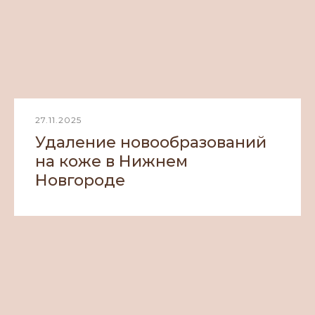
27.11.2025
Удаление новообразований
на коже в Нижнем
Новгороде