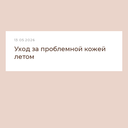
13.05.2026
Уход за проблемной кожей
летом