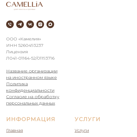
///
ООО «Камелия»
ИНН 5260493237
Лицензия
Л041-01164-52/01193716
Название организации
на иностранном языке
Политика
конфиденциальности
Согласие на обработку
персональных данных
ИНФОРМАЦИЯ
УСЛУГИ
Главная
Услуги