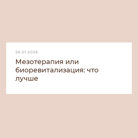
26.01.2026
Мезотерапия или
биоревитализация: что
лучше