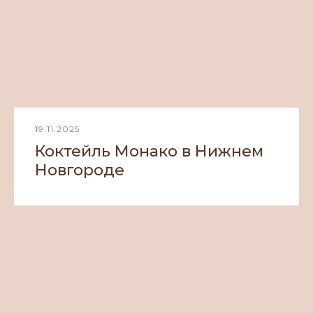
19.11.2025
Коктейль Монако в Нижнем
Новгороде