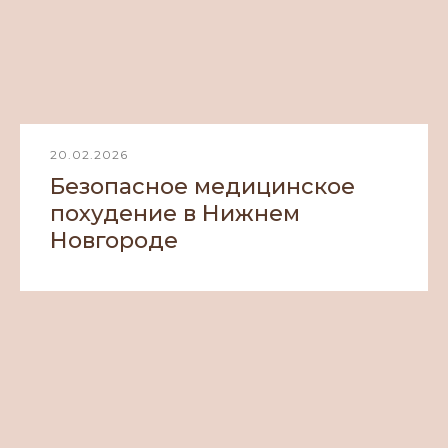
20.02.2026
Безопасное медицинское
похудение в Нижнем
Новгороде