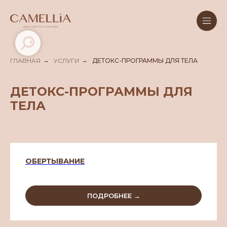
ГЛАВНАЯ
→
УСЛУГИ
→
ДЕТОКС-ПРОГРАММЫ ДЛЯ ТЕЛА
ДЕТОКС-ПРОГРАММЫ ДЛЯ
ТЕЛА
ОБЕРТЫВАНИЕ
ПОДРОБНЕЕ →