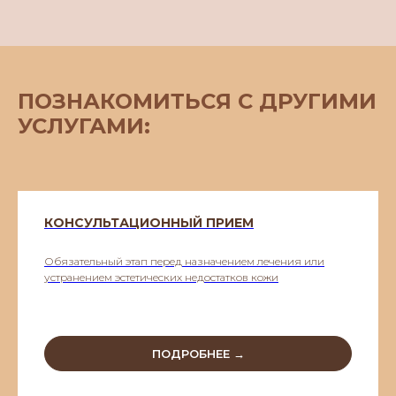
ПОЗНАКОМИТЬСЯ С ДРУГИМИ
УСЛУГАМИ:
КОНСУЛЬТАЦИОННЫЙ ПРИЕМ
Обязательный этап перед назначением лечения или
устранением эстетических недостатков кожи
ПОДРОБНЕЕ →