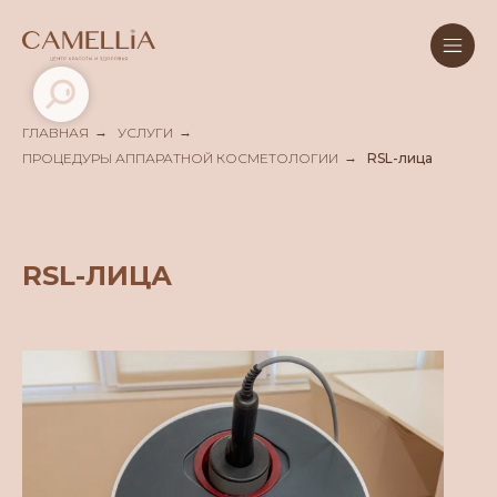
ГЛАВНАЯ
→
УСЛУГИ
→
ПРОЦЕДУРЫ АППАРАТНОЙ КОСМЕТОЛОГИИ
→
RSL-лица
RSL-ЛИЦА