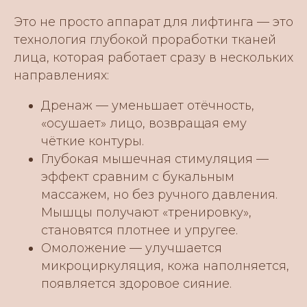
Это не просто аппарат для лифтинга — это
технология глубокой проработки тканей
лица, которая работает сразу в нескольких
направлениях:
Дренаж — уменьшает отёчность,
«осушает» лицо, возвращая ему
чёткие контуры.
Глубокая мышечная стимуляция —
эффект сравним с букальным
массажем, но без ручного давления.
Мышцы получают «тренировку»,
становятся плотнее и упругее.
Омоложение — улучшается
микроциркуляция, кожа наполняется,
появляется здоровое сияние.