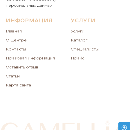
персональных данных
ИНФОРМАЦИЯ
УСЛУГИ
Главная
Услуги
О Центре
Каталог
Контакты
Специалисты
Правовая информация
Прайс
Оставить отзыв
Статьи
Карта сайта