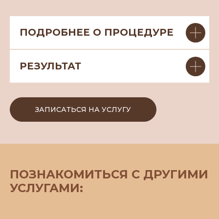
ПОДРОБНЕЕ О ПРОЦЕДУРЕ
РЕЗУЛЬТАТ
ЗАПИСАТЬСЯ НА УСЛУГУ
ПОЗНАКОМИТЬСЯ С ДРУГИМИ
УСЛУГАМИ: