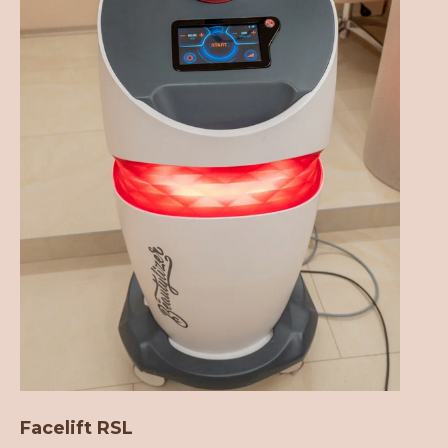
Facelift RSL