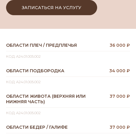
ЗАПИСАТЬСЯ НА УСЛУГУ
ОБЛАСТИ ПЛЕЧ / ПРЕДПЛЕЧЬЯ
36 000 ₽
КОД: A24.01.005.002
ОБЛАСТИ ПОДБОРОДКА
34 000 ₽
КОД: A24.01.005.002
ОБЛАСТИ ЖИВОТА (ВЕРХНЯЯ ИЛИ
37 000 ₽
НИЖНЯЯ ЧАСТЬ)
КОД: A24.01.005.002
ОБЛАСТИ БЕДЕР / ГАЛИФЕ
37 000 ₽