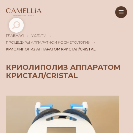
ГЛАВНАЯ
→
УСЛУГИ
→
ПРОЦЕДУРЫ АППАРАТНОЙ КОСМЕТОЛОГИИ
→
КРИОЛИПОЛИЗ АППАРАТОМ КРИСТАЛ/CRISTAL
КРИОЛИПОЛИЗ АППАРАТОМ
КРИСТАЛ/CRISTAL