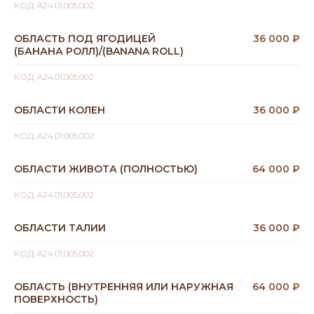
КОД: A24.01.005.002
ОБЛАСТЬ ПОД ЯГОДИЦЕЙ
36 000 ₽
(БАНАНА РОЛЛ)/(BANANA ROLL)
КОД: A24.01.005.002
ОБЛАСТИ КОЛЕН
36 000 ₽
КОД: A24.01.005.002
ОБЛАСТИ ЖИВОТА (ПОЛНОСТЬЮ)
64 000 ₽
КОД: A24.01.005.002
ОБЛАСТИ ТАЛИИ
36 000 ₽
КОД: A24.01.005.002
ОБЛАСТЬ (ВНУТРЕННЯЯ ИЛИ НАРУЖНАЯ
64 000 ₽
ПОВЕРХНОСТЬ)