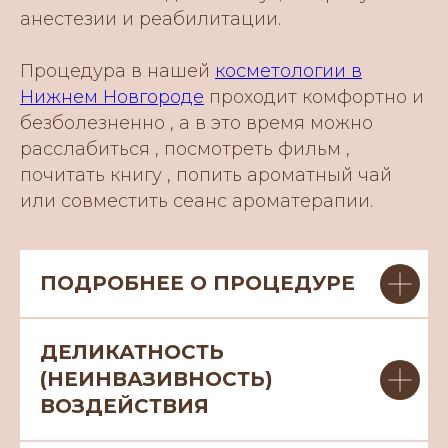
анестезии и реабилитации.
Процедура в нашей
косметологии в
Нижнем Новгороде
проходит комфортно и
безболезненно , а в это время можно
расслабиться , посмотреть фильм ,
почитать книгу , попить ароматный чай
или совместить сеанс ароматерапии.
ПОДРОБНЕЕ О ПРОЦЕДУРЕ
ДЕЛИКАТНОСТЬ
(НЕИНВАЗИВНОСТЬ)
ВОЗДЕЙСТВИЯ