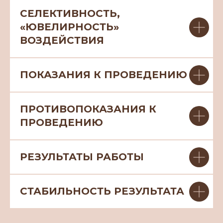
СЕЛЕКТИВНОСТЬ,
«ЮВЕЛИРНОСТЬ»
ВОЗДЕЙСТВИЯ
ПОКАЗАНИЯ К ПРОВЕДЕНИЮ
ПРОТИВОПОКАЗАНИЯ К
ПРОВЕДЕНИЮ
РЕЗУЛЬТАТЫ РАБОТЫ
СТАБИЛЬНОСТЬ РЕЗУЛЬТАТА