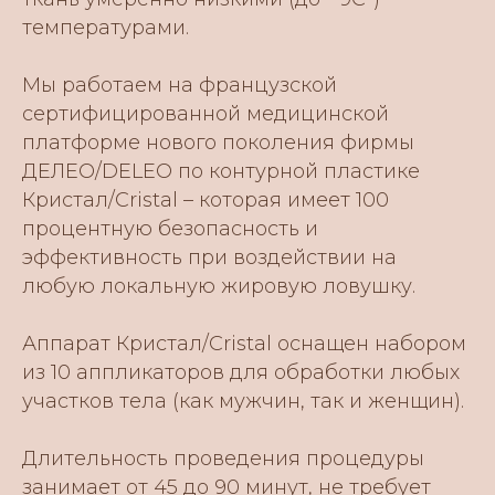
температурами.
Мы работаем на французской
сертифицированной медицинской
платформе нового поколения фирмы
ДЕЛЕО/DELEO по контурной пластике
Кристал/Cristal – которая имеет 100
процентную безопасность и
эффективность при воздействии на
любую локальную жировую ловушку.
Аппарат Кристал/Cristal оснащен набором
из 10 аппликаторов для обработки любых
участков тела (как мужчин, так и женщин).
Длительность проведения процедуры
занимает от 45 до 90 минут, не требует