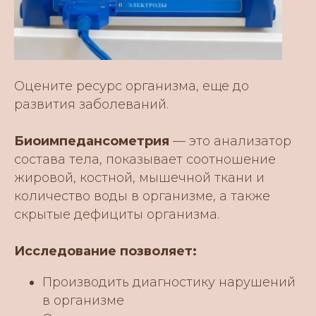
Оцените ресурс организма, еще до
развития заболеваний.
Биоимпедансометрия
— это анализатор
состава тела, показывает соотношение
жировой, костной, мышечной ткани и
количество воды в организме, а также
скрытые дефициты организма.
Исследование позволяет:
Производить диагностику нарушений
в организме