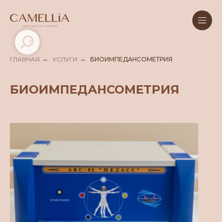
ГЛАВНАЯ
→
УСЛУГИ
→
БИОИМПЕДАНСОМЕТРИЯ
БИОИМПЕДАНСОМЕТРИЯ