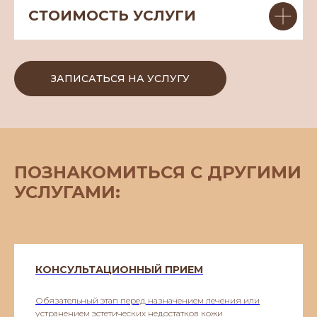
СТОИМОСТЬ УСЛУГИ
ЗАПИСАТЬСЯ НА УСЛУГУ
ПОЗНАКОМИТЬСЯ С ДРУГИМИ
УСЛУГАМИ:
КОНСУЛЬТАЦИОННЫЙ ПРИЕМ
Обязательный этап перед назначением лечения или
устранением эстетических недостатков кожи