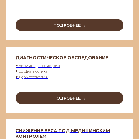
ПОДРОБНЕЕ →
ДИАГНОСТИЧЕСКОЕ ОБСЛЕДОВАНИЕ
+
Биоимпедансометрия
+
3Д Диагностика
+
Дерматоскопия
ПОДРОБНЕЕ →
СНИЖЕНИЕ ВЕСА ПОД МЕДИЦИНСКИМ
КОНТРОЛЕМ