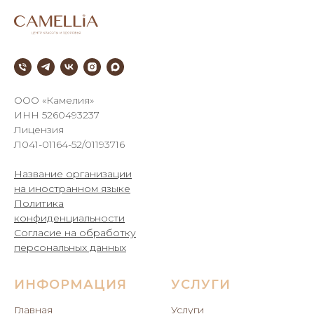
///
ООО «Камелия»
ИНН 5260493237
Лицензия
Л041-01164-52/01193716
Название организации
на иностранном языке
Политика
конфиденциальности
Согласие на обработку
персональных данных
ИНФОРМАЦИЯ
УСЛУГИ
Главная
Услуги