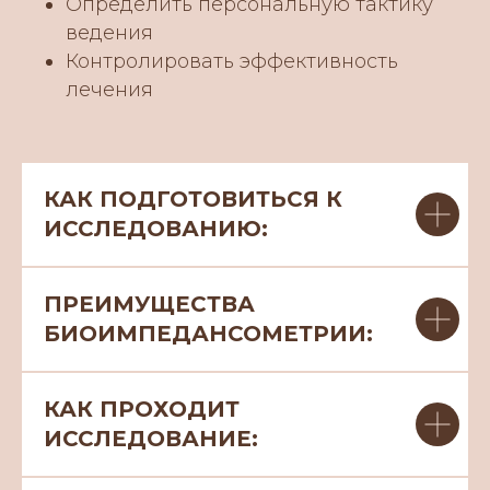
Определить персональную тактику
ведения
Контролировать эффективность
лечения
КАК ПОДГОТОВИТЬСЯ К
ИССЛЕДОВАНИЮ:
ПРЕИМУЩЕСТВА
БИОИМПЕДАНСОМЕТРИИ:
КАК ПРОХОДИТ
ИССЛЕДОВАНИЕ: